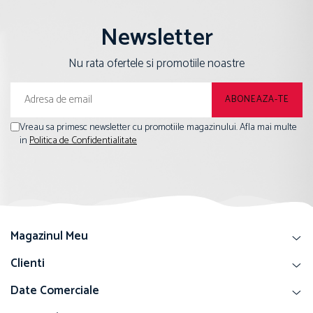
Newsletter
Nu rata ofertele si promotiile noastre
Vreau sa primesc newsletter cu promotiile magazinului. Afla mai multe
in
Politica de Confidentialitate
Magazinul Meu
Clienti
Date Comerciale