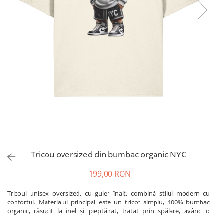
Tricou oversized din bumbac organic NYC
199,00 RON
Tricoul unisex oversized, cu guler înalt, combină stilul modern cu
confortul. Materialul principal este un tricot simplu, 100% bumbac
organic, răsucit la inel și pieptănat, tratat prin spălare, având o