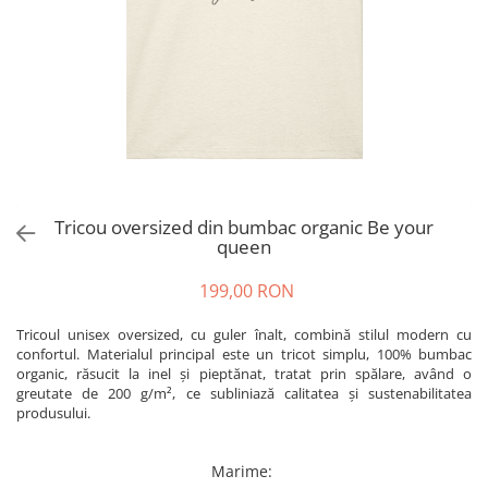
Tricou oversized din bumbac organic Be your
queen
199,00 RON
Tricoul unisex oversized, cu guler înalt, combină stilul modern cu
confortul. Materialul principal este un tricot simplu, 100% bumbac
organic, răsucit la inel și pieptănat, tratat prin spălare, având o
greutate de 200 g/m², ce subliniază calitatea și sustenabilitatea
produsului.
Marime
: