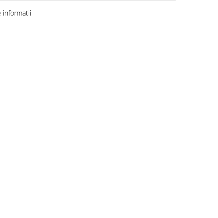
informatii