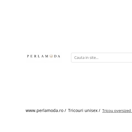
www.perlamoda.ro /
Tricouri unisex /
Tricou oversized