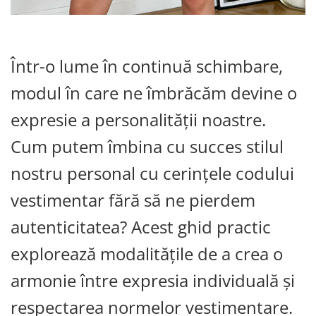
Într-o lume în continuă schimbare,
modul în care ne îmbrăcăm devine o
expresie a personalității noastre.
Cum putem îmbina cu succes stilul
nostru personal cu cerințele codului
vestimentar fără să ne pierdem
autenticitatea? Acest ghid practic
explorează modalitățile de a crea o
armonie între expresia individuală și
respectarea normelor vestimentare.