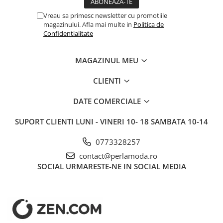
Vreau sa primesc newsletter cu promotiile
magazinului. Afla mai multe in
Politica de
Confidentialitate
MAGAZINUL MEU
CLIENTI
DATE COMERCIALE
SUPORT CLIENTI
LUNI - VINERI 10- 18 SAMBATA 10-14
0773328257
contact@perlamoda.ro
SOCIAL
URMARESTE-NE IN SOCIAL MEDIA