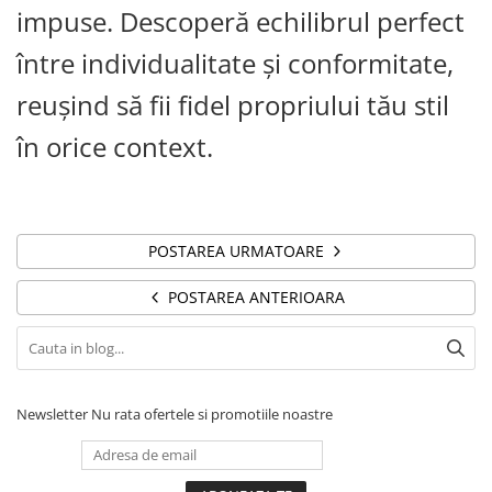
impuse. Descoperă echilibrul perfect
între individualitate și conformitate,
reușind să fii fidel propriului tău stil
în orice context.
POSTAREA URMATOARE
POSTAREA ANTERIOARA
Newsletter
Nu rata ofertele si promotiile noastre