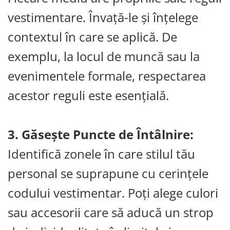
vestimentare. Învață-le și înțelege
contextul în care se aplică. De
exemplu, la locul de muncă sau la
evenimentele formale, respectarea
acestor reguli este esențială.
3. Găsește Puncte de Întâlnire:
Identifică zonele în care stilul tău
personal se suprapune cu cerințele
codului vestimentar. Poți alege culori
sau accesorii care să aducă un strop