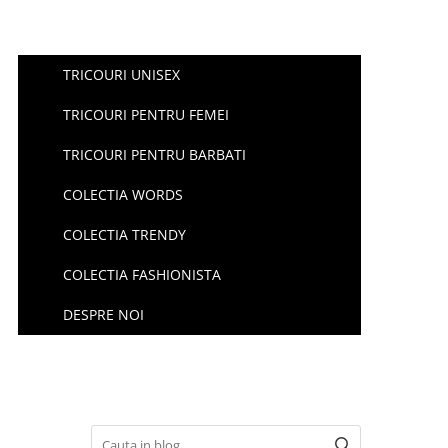
TRICOURI UNISEX
TRICOURI PENTRU FEMEI
TRICOURI PENTRU BARBATI
COLECTIA WORDS
COLECTIA TRENDY
COLECTIA FASHIONISTA
DESPRE NOI