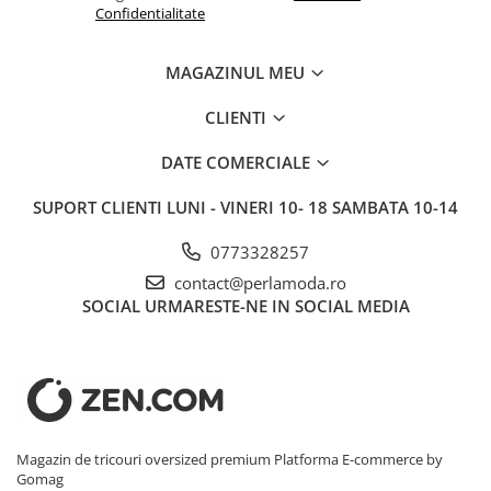
Confidentialitate
MAGAZINUL MEU
CLIENTI
DATE COMERCIALE
SUPORT CLIENTI
LUNI - VINERI 10- 18 SAMBATA 10-14
0773328257
contact@perlamoda.ro
SOCIAL
URMARESTE-NE IN SOCIAL MEDIA
Magazin de tricouri oversized premium
Platforma E-commerce by
Gomag