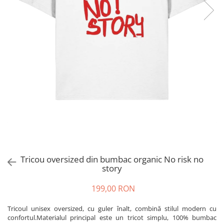
Tricou oversized din bumbac organic No risk no
story
199,00 RON
Tricoul unisex oversized, cu guler înalt, combină stilul modern cu
confortul.Materialul principal este un tricot simplu, 100% bumbac