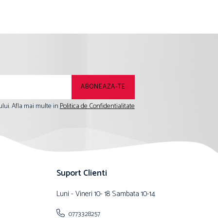
lui. Afla mai multe in
Politica de Confidentialitate
Suport Clienti
Luni - Vineri 10- 18 Sambata 10-14
0773328257