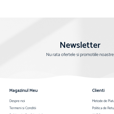
Newsletter
Nu rata ofertele si promotiile noastre
Magazinul Meu
Clienti
Despre noi
Metode de Plat
Termeni si Conditii
Politica de Ret