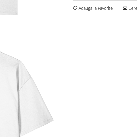
Adauga la Favorite
Cere 