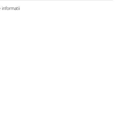
informatii