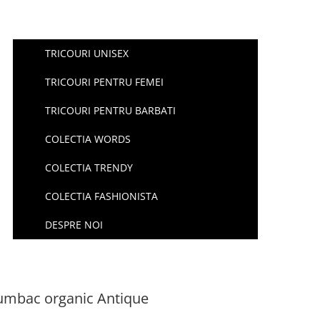
TRICOURI UNISEX
TRICOURI PENTRU FEMEI
TRICOURI PENTRU BARBATI
COLECTIA WORDS
COLECTIA TRENDY
COLECTIA FASHIONISTA
DESPRE NOI
bumbac organic Antique