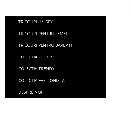
TRICOURI UNISEX
TRICOURI PENTRU FEMEI
TRICOURI PENTRU BARBATI
COLECTIA WORDS
COLECTIA TRENDY
COLECTIA FASHIONISTA
DESPRE NOI