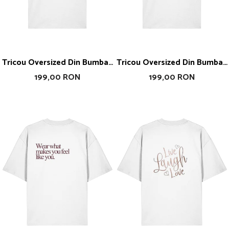
Tricou Oversized Din Bumbac
Tricou Oversized Din Bumbac
Organic Girl Work
Organic Girls Boss
199,00 RON
199,00 RON