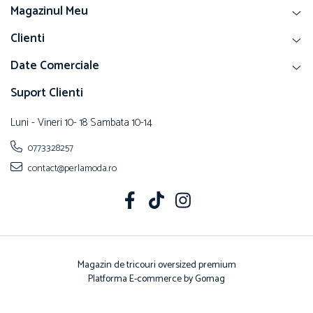
Magazinul Meu
Clienti
Date Comerciale
Suport Clienti
Luni - Vineri 10- 18 Sambata 10-14
0773328257
contact@perlamoda.ro
Magazin de tricouri oversized premium
Platforma E-commerce by Gomag