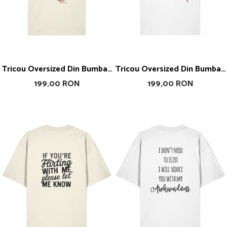
Tricou Oversized Din Bumbac
Tricou Oversized Din Bumbac
Organic Vintage Girl
Organic Play Love
199,00 RON
199,00 RON