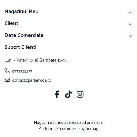
Magazinul Meu
Clienti
Date Comerciale
Suport Clienti
Luni - Vineri 10- 18 Sambata 10-14
0773328257
contact@perlamoda.ro
Magazin de tricouri oversized premium
Platforma E-commerce by Gomag