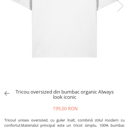
Tricou oversized din bumbac organic Always
look iconic
199,00 RON
Tricoul unisex oversized, cu guler înalt, combină stilul modern cu
confortul.Materialul principal este un tricot simplu, 100% bumbac