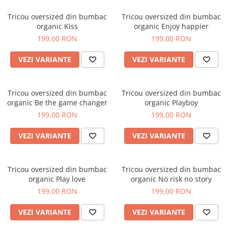
Tricou oversized din bumbac
Tricou oversized din bumbac
organic Kiss
organic Enjoy happier
199,00 RON
199,00 RON
VEZI VARIANTE
VEZI VARIANTE
Tricou oversized din bumbac
Tricou oversized din bumbac
organic Be the game changer
organic Playboy
199,00 RON
199,00 RON
VEZI VARIANTE
VEZI VARIANTE
Tricou oversized din bumbac
Tricou oversized din bumbac
organic Play love
organic No risk no story
199,00 RON
199,00 RON
VEZI VARIANTE
VEZI VARIANTE