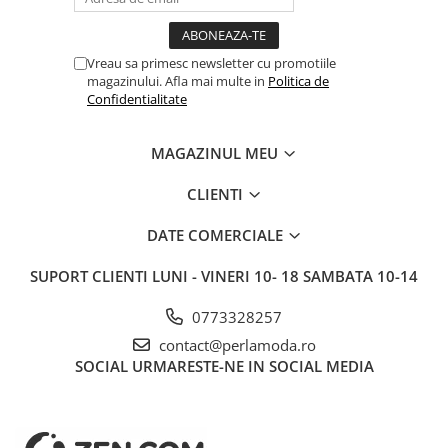
Vreau sa primesc newsletter cu promotiile
magazinului. Afla mai multe in
Politica de
Confidentialitate
MAGAZINUL MEU
CLIENTI
DATE COMERCIALE
SUPORT CLIENTI
LUNI - VINERI 10- 18 SAMBATA 10-14
0773328257
contact@perlamoda.ro
SOCIAL
URMARESTE-NE IN SOCIAL MEDIA