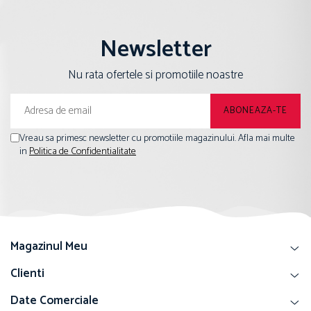
Newsletter
Nu rata ofertele si promotiile noastre
Vreau sa primesc newsletter cu promotiile magazinului. Afla mai multe
in
Politica de Confidentialitate
Magazinul Meu
Clienti
Date Comerciale