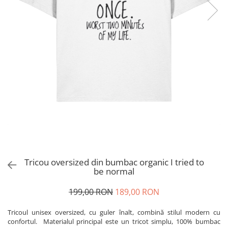
Tricou oversized din bumbac organic I tried to
be normal
199,00 RON
189,00 RON
Tricoul unisex oversized, cu guler înalt, combină stilul modern cu
confortul. Materialul principal este un tricot simplu, 100% bumbac