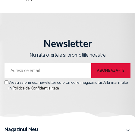
Newsletter
Nu rata ofertele si promotiile noastre
Vreau sa primesc newsletter cu promotiile magazinului. Afla mai multe
in
Politica de Confidentialitate
Magazinul Meu