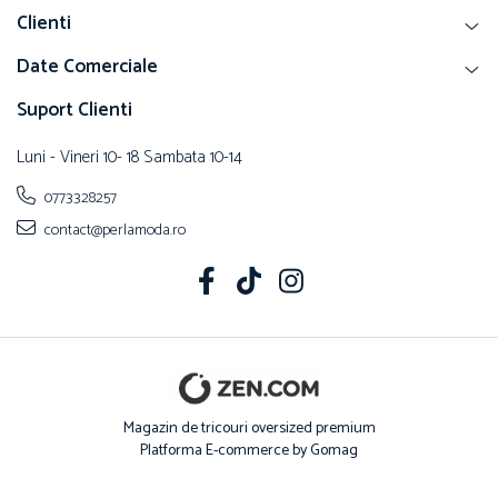
Clienti
Date Comerciale
Suport Clienti
Luni - Vineri 10- 18 Sambata 10-14
0773328257
contact@perlamoda.ro
Magazin de tricouri oversized premium
Platforma E-commerce by Gomag