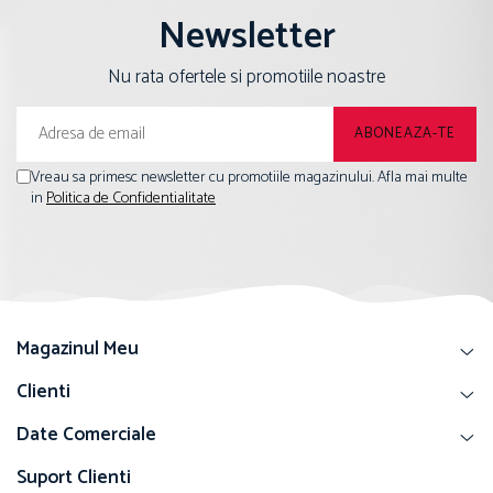
Newsletter
Nu rata ofertele si promotiile noastre
Vreau sa primesc newsletter cu promotiile magazinului. Afla mai multe
in
Politica de Confidentialitate
Magazinul Meu
Clienti
Date Comerciale
Suport Clienti