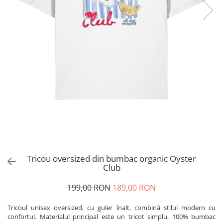
Tricou oversized din bumbac organic Oyster
Club
199,00 RON
189,00 RON
Tricoul unisex oversized, cu guler înalt, combină stilul modern cu
confortul. Materialul principal este un tricot simplu, 100% bumbac