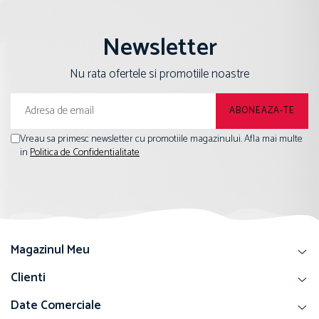
Newsletter
Nu rata ofertele si promotiile noastre
Vreau sa primesc newsletter cu promotiile magazinului. Afla mai multe
in
Politica de Confidentialitate
Magazinul Meu
Clienti
Date Comerciale