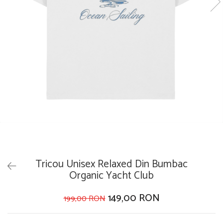
Tricou Unisex Relaxed Din Bumbac
Organic Yacht Club
149,00 RON
199,00 RON