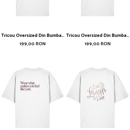
Tricou Oversized Din Bumbac
Tricou Oversized Din Bumbac
Organic Girl Work
Organic Girls Boss
199,00 RON
199,00 RON