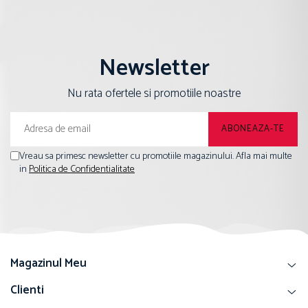
Newsletter
Nu rata ofertele si promotiile noastre
Vreau sa primesc newsletter cu promotiile magazinului. Afla mai multe
in
Politica de Confidentialitate
Magazinul Meu
Clienti